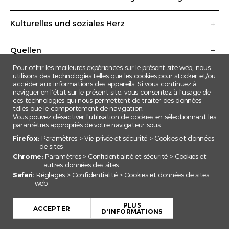
Kulturelles und soziales Herz
Quellen
Pour offrir les meilleures expériences sur le présent site web, nous
utilisons des technologies telles que les cookies pour stocker et/ou
accéder aux informations des appareils. Si vous continuez à
naviguer en l’état sur le présent site, vous consentez à l’usage de
ces technologies qui nous permettent de traiter des données
telles que le comportement de navigation.
Vous pouvez désactiver l'utilisation de cookies en sélectionnant les
paramètres appropriés de votre navigateur sous :
Firefox:
Paramètres > Vie privée et sécurité > Cookies et données
de sites
Chrome:
Paramètres > Confidentialité et sécurité > Cookies et
autres données des sites
Safari:
Réglages > Confidentialité > Cookies et données de sites
web
+
PLUS
−
ACCEPTER
D'INFORMATIONS
Leaflet