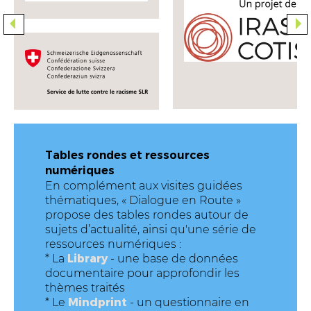
Tables rondes et ressources
numériques
En complément aux visites guidées
thématiques, « Dialogue en Route »
propose des tables rondes autour de
sujets d’actualité, ainsi qu'une série de
ressources numériques :
Library
* La
- une base de données
documentaire pour approfondir les
thèmes traités
Mindprint
* Le
- un questionnaire en