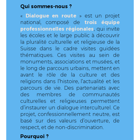
Qui sommes-nous ?
Dialogue en route
«
» est un projet
trois équipe
national, composé de
professionnelles régionales
, qui invite
les écoles et le large public à découvrir
la pluralité culturelle et religieuse de la
Suisse dans le cadre visites guidées
thématiques. Ces visites au sein de
monuments, associations et musées, et
le long de parcours urbains, mettent en
avant le rôle de la culture et des
religions dans l’histoire, l’actualité et les
parcours de vie. Des partenariats avec
des membres de communautés
culturelles et religieuses permettent
d’instaurer un dialogue interculturel. Ce
projet, confessionnellement neutre, est
basé sur des valeurs d’ouverture, de
respect, et de non-discrimination.
Pourquoi ?