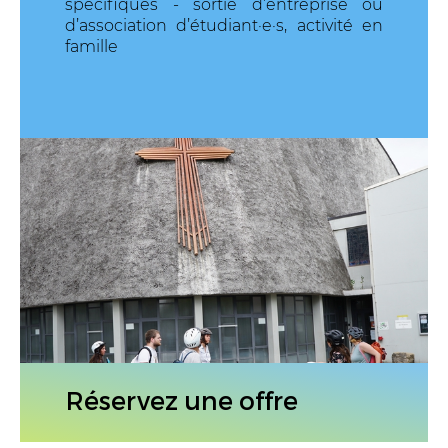
spécifiques - sortie d’entreprise ou
d’association d’étudiant·e·s, activité en
famille
Réservez une offre