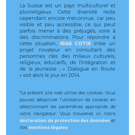
La Suisse est un pays multiculturel et
plurireligieux. Cette diversité reste
cependant encore méconnue, car peu
visible et peu accessible, ce qui peut
parfois mener à des préjugés, voire à
des discriminations. Pour répondre à
IRAS COTIS
cette situation,
initie un
projet novateur en consultant des
personnes clés des milieux culturels,
religieux, éducatifs, de l’intégration et
de la jeunesse ; « Dialogue en Route
» voit alors le jour en 2014.
*Le présent site web utilise des cookies. Vous
pouvez désactiver l'utilisation de cookies en
sélectionnant les paramètres appropriés de
votre navigateur. Vous trouverez ici notre
déclaration de protection des données
et
nos
mentions légales
.