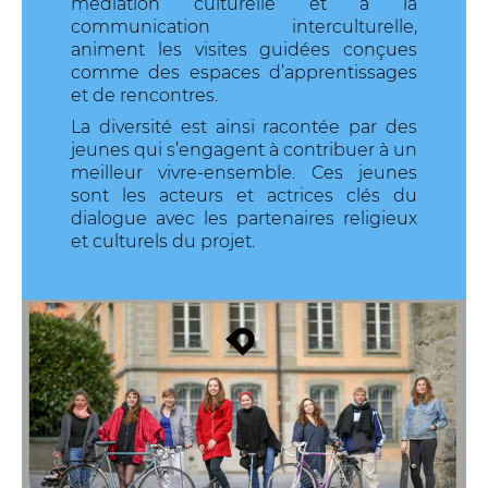
médiation culturelle et à la
communication interculturelle,
animent les visites guidées conçues
comme des espaces d’apprentissages
et de rencontres.
La diversité est ainsi racontée par des
jeunes qui s’engagent à contribuer à un
meilleur vivre-ensemble. Ces jeunes
sont les acteurs et actrices clés du
dialogue avec les partenaires religieux
et culturels du projet.