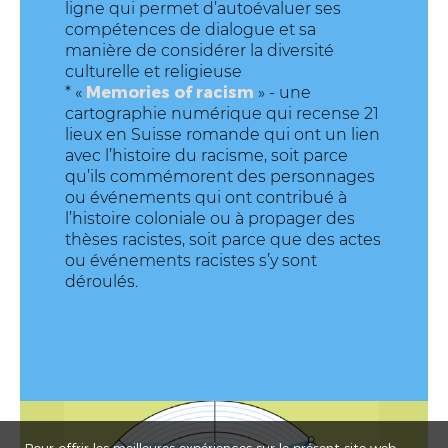
ligne qui permet d’autoévaluer ses
compétences de dialogue et sa
manière de considérer la diversité
culturelle et religieuse
Memories of racism
* «
» - une
cartographie numérique qui recense 21
lieux en Suisse romande qui ont un lien
avec l’histoire du racisme, soit parce
qu’ils commémorent des personnages
ou événements qui ont contribué à
l’histoire coloniale ou à propager des
thèses racistes, soit parce que des actes
ou événements racistes s’y sont
déroulés.