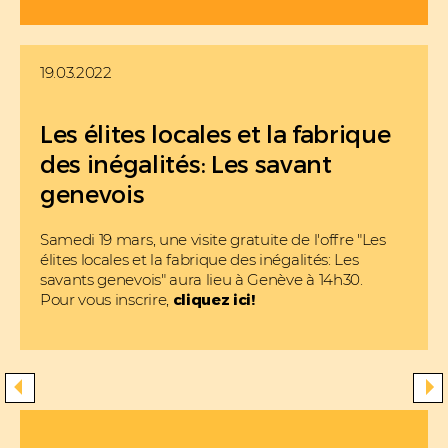
19.03.2022
Les élites locales et la fabrique
des inégalités: Les savant
genevois
Samedi 19 mars, une visite gratuite de l'offre "Les
élites locales et la fabrique des inégalités: Les
savants genevois" aura lieu à Genève à 14h30.
Pour vous inscrire,
cliqu
ez ici!