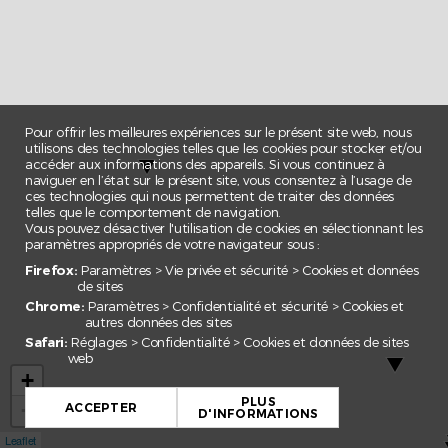
Pour offrir les meilleures expériences sur le présent site web, nous
utilisons des technologies telles que les cookies pour stocker et/ou
accéder aux informations des appareils. Si vous continuez à
naviguer en l’état sur le présent site, vous consentez à l’usage de
ces technologies qui nous permettent de traiter des données
telles que le comportement de navigation.
Vous pouvez désactiver l'utilisation de cookies en sélectionnant les
paramètres appropriés de votre navigateur sous :
Firefox:
Paramètres > Vie privée et sécurité > Cookies et données
de sites
Chrome:
Paramètres > Confidentialité et sécurité > Cookies et
autres données des sites
Safari:
Réglages > Confidentialité > Cookies et données de sites
web
+
PLUS
−
ACCEPTER
D'INFORMATIONS
Leaflet