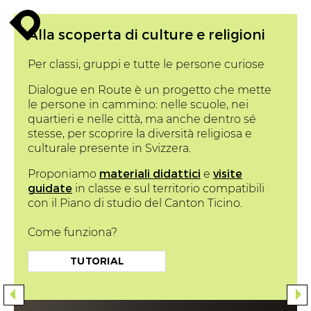
enroute
Alla scoperta di culture e religioni
Per classi, gruppi e tutte le persone curiose
Dialogue en Route è un progetto che mette
le persone in cammino: nelle scuole, nei
quartieri e nelle città, ma anche dentro sé
stesse, per scoprire la diversità religiosa e
culturale presente in Svizzera.
materiali didattici
visite
Proponiamo
e
guidate
in classe e sul
territorio compatibili
con il Piano di studio del Canton Ticino.
Come funziona?
TUTORIAL