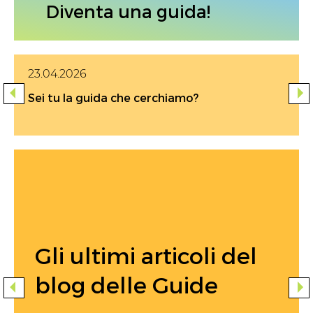
Diventa una guida!
23.04.2026
Sei tu la guida che cerchiamo?
Gli ultimi articoli del
blog delle Guide