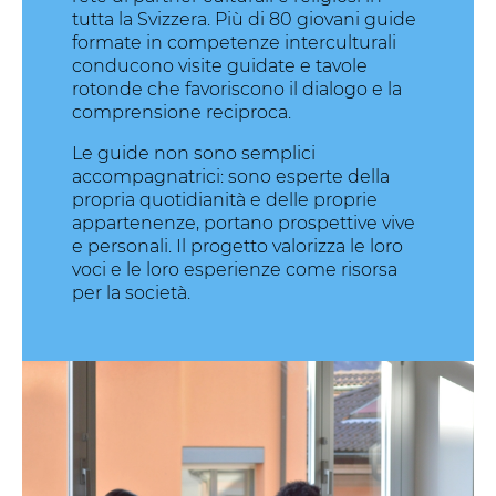
tutta la Svizzera. Più di 80 giovani guide
formate in competenze interculturali
conducono visite guidate e tavole
rotonde che favoriscono il dialogo e la
comprensione reciproca.
Le guide non sono semplici
accompagnatrici: sono esperte della
propria quotidianità e delle proprie
appartenenze, portano prospettive vive
e personali. Il progetto valorizza le loro
voci e le loro esperienze come risorsa
per la società.