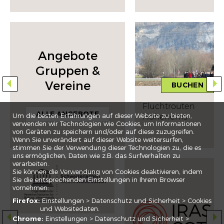
Angebote
Gruppen &
Vereine
BUCHEN
Fluchtrouten
ALLE ANGEBOTE
Um die besten Erfahrungen auf dieser Website zu bieten,
Hohenems
verwenden wir Technologien wie Cookies, um Informationen
von Geräten zu speichern und/oder auf diese zuzugreifen.
Wenn Sie unverändert auf dieser Website weitersurfen,
stimmen Sie der Verwendung dieser Technologien zu, die es
uns ermöglichen, Daten wie z.B. das Surfverhalten zu
verarbeiten.
Sie können die Verwendung von Cookies deaktivieren, indem
Sie die entsprechenden Einstellungen in Ihrem Browser
vornehmen:
Firefox:
Einstellungen > Datenschutz und Sicherheit > Cookies
und Websitedaten.
Chrome:
Einstellungen > Datenschutz und Sicherheit >