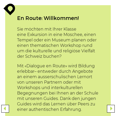
enroute
En Route: Willkommen!
Sie möchten mit Ihrer Klasse
eine
Exkursion
in eine Moschee, einen
Tempel oder ein Museum planen oder
einen thematischen Workshop rund
um die kulturelle und religiöse Vielfalt
der Schweiz buchen?
Mit «Dialogue en Route» wird Bildung
erlebbar– entweder durch
Angebote
an einem ausserschulischen Lernort
von unseren Partnern oder mit
Workshops und interkulturellen
Begegnungen bei Ihnen an der Schule
mit unseren Guides. Dank den jungen
Guides wird das Lernen über Peers zu
einer authentischen Erfahrung.