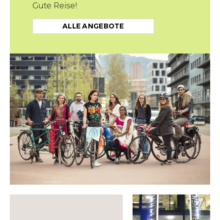
Gute Reise!
ALLE ANGEBOTE