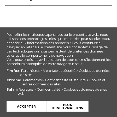
Pour offrir les meilleures expériences sur le présent site web, nous
utilisons des technologies telles que les cookies pour stocker et/ou
accéder aux informations des appareils. Si vous continuez à
naviguer en l’état sur le présent site, vous consentez à l’usage de
ces technologies qui nous permettent de traiter des données
telles que le comportement de navigation.
Vous pouvez désactiver l'utilisation de cookies en sélectionnant les
paramètres appropriés de votre navigateur sous :
Firefox:
Paramètres > Vie privée et sécurité > Cookies et données
de sites
Chrome:
Paramètres > Confidentialité et sécurité > Cookies et
autres données des sites
Safari:
Réglages > Confidentialité > Cookies et données de sites
web
+
PLUS
−
ACCEPTER
D'INFORMATIONS
Leaflet