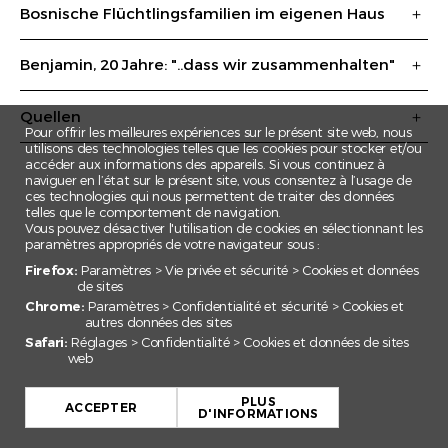
Bosnische Flüchtlingsfamilien im eigenen Haus
Benjamin, 20 Jahre: "..dass wir zusammenhalten"
Quellen
Pour offrir les meilleures expériences sur le présent site web, nous
utilisons des technologies telles que les cookies pour stocker et/ou
accéder aux informations des appareils. Si vous continuez à
naviguer en l’état sur le présent site, vous consentez à l’usage de
ces technologies qui nous permettent de traiter des données
telles que le comportement de navigation.
Vous pouvez désactiver l'utilisation de cookies en sélectionnant les
paramètres appropriés de votre navigateur sous :
Firefox:
Paramètres > Vie privée et sécurité > Cookies et données
de sites
Chrome:
Paramètres > Confidentialité et sécurité > Cookies et
autres données des sites
Safari:
Réglages > Confidentialité > Cookies et données de sites
web
+
PLUS
−
ACCEPTER
D'INFORMATIONS
Leaflet