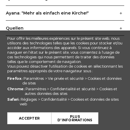
Ayana: "Mehr als einfach eine Kirche!"
Quellen
Pour offrir les meilleures expériences sur le présent site web, nous
utilisons des technologies telles que les cookies pour stocker et/ou
accéder aux informations des appareils. Si vous continuez à
naviguer en l’état sur le présent site, vous consentez à l’usage de
ces technologies qui nous permettent de traiter des données
telles que le comportement de navigation.
Vous pouvez désactiver l'utilisation de cookies en sélectionnant les
paramètres appropriés de votre navigateur sous :
Firefox:
Paramètres > Vie privée et sécurité > Cookies et données
de sites
Chrome:
Paramètres > Confidentialité et sécurité > Cookies et
autres données des sites
Safari:
Réglages > Confidentialité > Cookies et données de sites
web
+
PLUS
−
ACCEPTER
D'INFORMATIONS
Leaflet