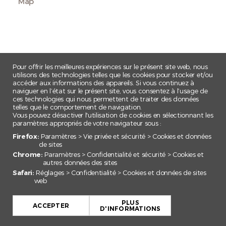
Map
Pour offrir les meilleures expériences sur le présent site web, nous
utilisons des technologies telles que les cookies pour stocker et/ou
accéder aux informations des appareils. Si vous continuez à
naviguer en l’état sur le présent site, vous consentez à l’usage de
ces technologies qui nous permettent de traiter des données
telles que le comportement de navigation.
Vous pouvez désactiver l'utilisation de cookies en sélectionnant les
paramètres appropriés de votre navigateur sous :
Firefox:
Paramètres > Vie privée et sécurité > Cookies et données
de sites
Chrome:
Paramètres > Confidentialité et sécurité > Cookies et
autres données des sites
Safari:
Réglages > Confidentialité > Cookies et données de sites
web
+
PLUS
−
ACCEPTER
D'INFORMATIONS
Leaflet