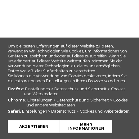
Um die besten Erfahrungen auf dieser Website zu bieten,
verwenden wir Technologien wie Cookies, um Informationen von
Geräten zu speichern und/oder auf diese zuzugreifen. Wenn Sie
unverändert auf dieser Website weitersurfen, stimmen Sie der
Verwendung dieser Technologien zu, die es uns ermöglichen,
Daten wie z.B. das Surfverhalten zu verarbeiten.
Sie können die Verwendung von Cookies deaktivieren, indem Sie
die entsprechenden Einstellungen in Ihrem Browser vornehmen:
Firefox:
Einstellungen > Datenschutz und Sicherheit > Cookies
und Websitedaten.
Chrome:
Einstellungen > Datenschutz und Sicherheit > Cookies
und andere Websitedaten.
Safari:
Einstellungen > Datenschutz > Cookies und Websitedaten.
+
MEHR
−
AKZEPTIEREN
INFORMATIONEN
Leaflet