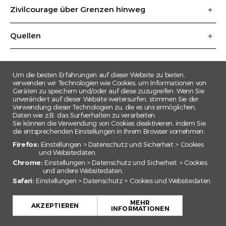
Zivilcourage über Grenzen hinweg
Quellen
Um die besten Erfahrungen auf dieser Website zu bieten,
verwenden wir Technologien wie Cookies, um Informationen von
Geräten zu speichern und/oder auf diese zuzugreifen. Wenn Sie
unverändert auf dieser Website weitersurfen, stimmen Sie der
Verwendung dieser Technologien zu, die es uns ermöglichen,
Daten wie z.B. das Surfverhalten zu verarbeiten.
Sie können die Verwendung von Cookies deaktivieren, indem Sie
die entsprechenden Einstellungen in Ihrem Browser vornehmen:
Firefox:
Einstellungen > Datenschutz und Sicherheit > Cookies
und Websitedaten.
Chrome:
Einstellungen > Datenschutz und Sicherheit > Cookies
und andere Websitedaten.
Safari:
Einstellungen > Datenschutz > Cookies und Websitedaten.
+
MEHR
−
AKZEPTIEREN
INFORMATIONEN
Leaflet