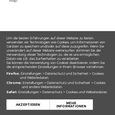
Map
Um die besten Erfahrungen auf dieser Website zu bieten,
verwenden wir Technologien wie Cookies, um Informationen von
Geräten zu speichern und/oder auf diese zuzugreifen. Wenn Sie
unverändert auf dieser Website weitersurfen, stimmen Sie der
Verwendung dieser Technologien zu, die es uns ermöglichen,
Daten wie z.B. das Surfverhalten zu verarbeiten.
Sie können die Verwendung von Cookies deaktivieren, indem Sie
die entsprechenden Einstellungen in Ihrem Browser vornehmen:
Firefox:
Einstellungen > Datenschutz und Sicherheit > Cookies
und Websitedaten.
Chrome:
Einstellungen > Datenschutz und Sicherheit > Cookies
und andere Websitedaten.
Safari:
Einstellungen > Datenschutz > Cookies und Websitedaten.
+
MEHR
−
AKZEPTIEREN
INFORMATIONEN
Leaflet