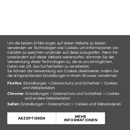
Um die besten Erfahrungen auf dieser Website zu bieten,
verwenden wir Technologien wie Cookies, um Informationen von
Geräten zu speichern und/oder auf diese zuzugreifen. Wenn Sie
unverändert auf dieser Website weitersurfen, stimmen Sie der
Verwendung dieser Technologien zu, die es uns ermöglichen,
Daten wie z.B. das Surfverhalten zu verarbeiten.
Sie können die Verwendung von Cookies deaktivieren, indem Sie
die entsprechenden Einstellungen in Ihrem Browser vornehmen:
Firefox:
Einstellungen > Datenschutz und Sicherheit > Cookies
und Websitedaten.
Chrome:
Einstellungen > Datenschutz und Sicherheit > Cookies
und andere Websitedaten.
Safari:
Einstellungen > Datenschutz > Cookies und Websitedaten.
+
MEHR
−
AKZEPTIEREN
INFORMATIONEN
Leaflet