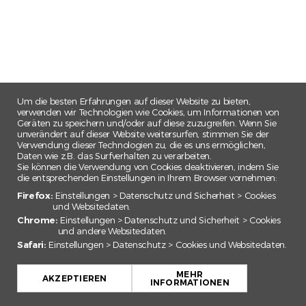
Um die besten Erfahrungen auf dieser Website zu bieten,
verwenden wir Technologien wie Cookies, um Informationen von
Geräten zu speichern und/oder auf diese zuzugreifen. Wenn Sie
unverändert auf dieser Website weitersurfen, stimmen Sie der
Verwendung dieser Technologien zu, die es uns ermöglichen,
Daten wie z.B. das Surfverhalten zu verarbeiten.
Sie können die Verwendung von Cookies deaktivieren, indem Sie
die entsprechenden Einstellungen in Ihrem Browser vornehmen:
Firefox:
Einstellungen > Datenschutz und Sicherheit > Cookies
und Websitedaten.
Chrome:
Einstellungen > Datenschutz und Sicherheit > Cookies
und andere Websitedaten.
Safari:
Einstellungen > Datenschutz > Cookies und Websitedaten.
+
MEHR
−
AKZEPTIEREN
INFORMATIONEN
Leaflet