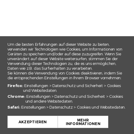
Um die besten Erfahrungen auf dieser Website zu bieten,
verwenden wir Technologien wie Cookies, um Informationen von
Geräten zu speichern und/oder auf diese zuzugreifen. Wenn Sie
unverändert auf dieser Website weitersurfen, stimmen Sie der
Verwendung dieser Technologien zu, die es uns ermöglichen,
Daten wie z.B. das Surfverhalten zu verarbeiten.
Sie können die Verwendung von Cookies deaktivieren, indem Sie
die entsprechenden Einstellungen in Ihrem Browser vornehmen:
Firefox:
Einstellungen > Datenschutz und Sicherheit > Cookies
und Websitedaten.
Chrome:
Einstellungen > Datenschutz und Sicherheit > Cookies
und andere Websitedaten.
Safari:
Einstellungen > Datenschutz > Cookies und Websitedaten.
+
MEHR
−
AKZEPTIEREN
INFORMATIONEN
Leaflet