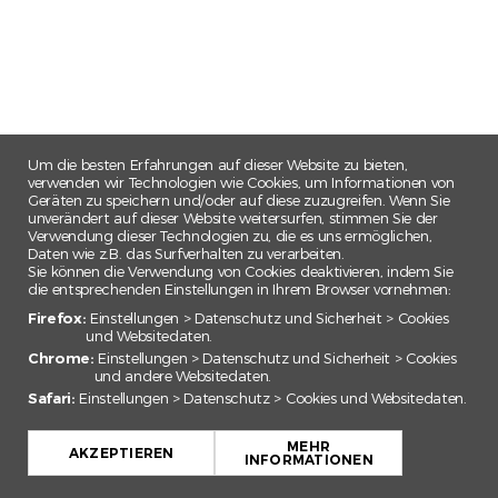
Um die besten Erfahrungen auf dieser Website zu bieten,
verwenden wir Technologien wie Cookies, um Informationen von
Geräten zu speichern und/oder auf diese zuzugreifen. Wenn Sie
unverändert auf dieser Website weitersurfen, stimmen Sie der
Verwendung dieser Technologien zu, die es uns ermöglichen,
Daten wie z.B. das Surfverhalten zu verarbeiten.
Sie können die Verwendung von Cookies deaktivieren, indem Sie
die entsprechenden Einstellungen in Ihrem Browser vornehmen:
Firefox:
Einstellungen > Datenschutz und Sicherheit > Cookies
und Websitedaten.
Chrome:
Einstellungen > Datenschutz und Sicherheit > Cookies
und andere Websitedaten.
Safari:
Einstellungen > Datenschutz > Cookies und Websitedaten.
+
MEHR
−
AKZEPTIEREN
INFORMATIONEN
Leaflet