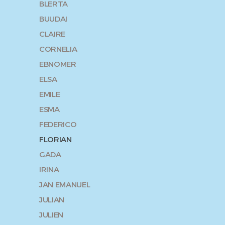
BLERTA
BUUDAI
CLAIRE
CORNELIA
EBNOMER
ELSA
EMILE
ESMA
FEDERICO
FLORIAN
GADA
IRINA
JAN EMANUEL
JULIAN
JULIEN