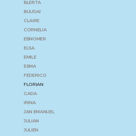
BLERTA
BUUDAI
CLAIRE
CORNELIA
EBNOMER
ELSA
EMILE
ESMA
FEDERICO
FLORIAN
GADA
IRINA
JAN EMANUEL
JULIAN
JULIEN