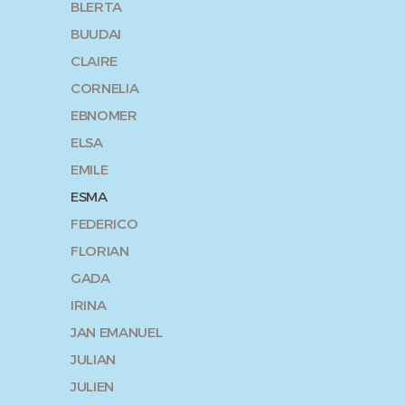
BLERTA
BUUDAI
CLAIRE
CORNELIA
EBNOMER
ELSA
EMILE
ESMA
FEDERICO
FLORIAN
GADA
IRINA
JAN EMANUEL
JULIAN
JULIEN