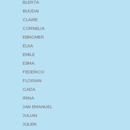
BLERTA
BUUDAI
CLAIRE
CORNELIA
EBNOMER
ELSA
EMILE
ESMA
FEDERICO
FLORIAN
GADA
IRINA
JAN EMANUEL
JULIAN
JULIEN