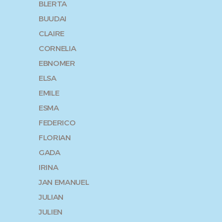
BLERTA
BUUDAI
CLAIRE
CORNELIA
EBNOMER
ELSA
EMILE
ESMA
FEDERICO
FLORIAN
GADA
IRINA
JAN EMANUEL
JULIAN
JULIEN