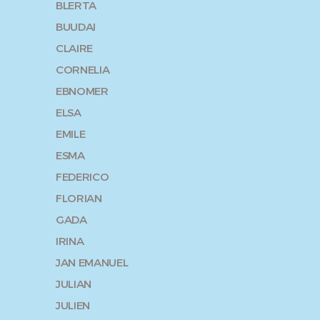
BLERTA
BUUDAI
CLAIRE
CORNELIA
EBNOMER
ELSA
EMILE
ESMA
FEDERICO
FLORIAN
GADA
IRINA
JAN EMANUEL
JULIAN
JULIEN