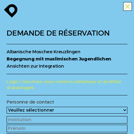
enroute
close
DEMANDE DE RÉSERVATION
Albanische Moschee Kreuzlingen
Begegnung mit muslimischen Jugendlichen
Ansichten zur Integration
Login / Inscrivez-vous comme utilisateur et profitez
d'avantages
Personne de contact