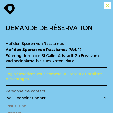
enroute
close
DEMANDE DE RÉSERVATION
Auf den Spuren von Rassismus
Auf den Spuren von Rassismus (Vol. 1)
Führung durch die St.Galler Altstadt. Zu Fuss vom
Vadiandenkmal bis zum Roten Platz.
Login / Inscrivez-vous comme utilisateur et profitez
d'avantages
Personne de contact