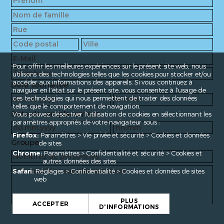
Pour offrir les meilleures expériences sur le présent site web, nous
utilisons des technologies telles que les cookies pour stocker et/ou
accéder aux informations des appareils. Si vous continuez à
Date souhaitée
naviguer en l’état sur le présent site, vous consentez à l’usage de
ces technologies qui nous permettent de traiter des données
telles que le comportement de navigation.
Date de remplacement
Vous pouvez désactiver l'utilisation de cookies en sélectionnant les
paramètres appropriés de votre navigateur sous :
Firefox:
Paramètres > Vie privée et sécurité > Cookies et données
Groupe
de sites
Chrome:
Paramètres > Confidentialité et sécurité > Cookies et
autres données des sites
Safari:
Réglages > Confidentialité > Cookies et données de sites
web
PLUS
ACCEPTER
D'INFORMATIONS