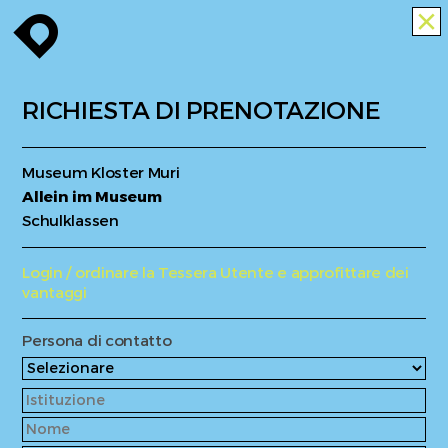
enroute
close
RICHIESTA DI PRENOTAZIONE
Museum Kloster Muri
Allein im Museum
Schulklassen
Login / ordinare la Tessera Utente e approfittare dei
vantaggi
Persona di contatto