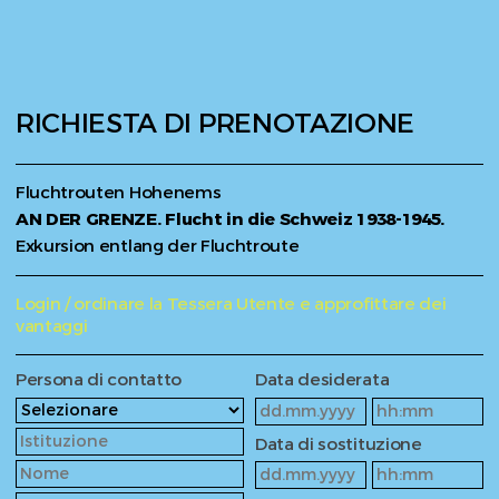
RICHIESTA DI PRENOTAZIONE
Fluchtrouten Hohenems
AN DER GRENZE. Flucht in die Schweiz 1938-1945.
Exkursion entlang der Fluchtroute
Login / ordinare la Tessera Utente e approfittare dei
vantaggi
Persona di contatto
Data desiderata
Data di sostituzione