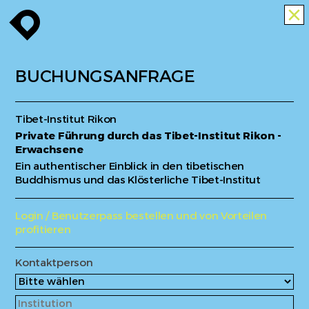
enroute
close
BUCHUNGSANFRAGE
Tibet-Institut Rikon
Private Führung durch das Tibet-Institut Rikon -
Erwachsene
Ein authentischer Einblick in den tibetischen
Buddhismus und das Klösterliche Tibet-Institut
Login / Benutzerpass bestellen und von Vorteilen
profitieren
Kontaktperson