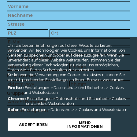
Um die besten Erfahrungen auf dieser Website zu bieten,
verwenden wir Technologien wie Cookies, um Informationen von
Geräten zu speichern und/oder auf diese zuzugreifen. Wenn Sie
Gewünschtes Datum
unverändert auf dieser Website weitersurfen, stimmen Sie der
Verwendung dieser Technologien zu, die es uns ermöglichen,
Daten wie z.B. das Surfverhalten zu verarbeiten.
Sie können die Verwendung von Cookies deaktivieren, indem Sie
Ersatzdatum
die entsprechenden Einstellungen in Ihrem Browser vornehmen:
Firefox:
Einstellungen > Datenschutz und Sicherheit > Cookies
und Websitedaten.
Gruppe
Chrome:
Einstellungen > Datenschutz und Sicherheit > Cookies
und andere Websitedaten.
Safari:
Einstellungen > Datenschutz > Cookies und Websitedaten.
MEHR
AKZEPTIEREN
INFORMATIONEN