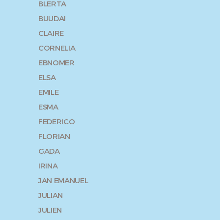
BLERTA
BUUDAI
CLAIRE
CORNELIA
EBNOMER
ELSA
EMILE
ESMA
FEDERICO
FLORIAN
GADA
IRINA
JAN EMANUEL
JULIAN
JULIEN