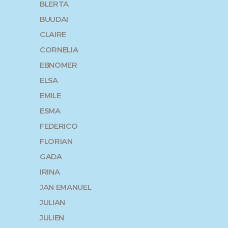
BLERTA
BUUDAI
CLAIRE
CORNELIA
EBNOMER
ELSA
EMILE
ESMA
FEDERICO
FLORIAN
GADA
IRINA
JAN EMANUEL
JULIAN
JULIEN